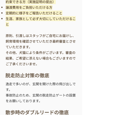
約束できる方（実施証明の提出）
譲渡費用をご負担いただける方
定期的に様子をご報告いただけること
生涯、家族として必ず大切にしていただけるこ
と
原則、引渡しはスタッフがご自宅にお届けし、
飼育環境を確認させていただき最終審査とさせ
ていただきます。
その他、犬猫により条件がございます。審査の
結果、ご希望に添えない場合もございますので
ご了承くださいませ。
脱走防止対策の徹底
逸走で多いのが、玄関を開けた際の飛び出しで
す。
​事故防止のため、玄関の脱走防止ゲートの設置
をお願いしております。
散歩時のダブルリードの徹底