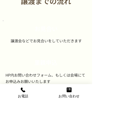
譲渡までの流れ
お見合い
譲渡会などでお見合いをしていただきます
里親申込
HP内お問い合わせフォーム、もしくは会場にて
お申込みお願いいたします
​里親申込アンケートにご回答いただきます。
お電話
お問い合わせ
HP内お問い合わせフォーム
審査