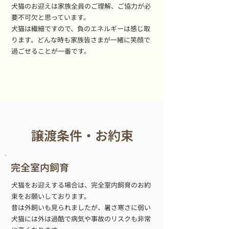
犬猫のお迎えは家族全員のご理解、ご協力が必
要不可欠と思っています。
犬猫は繊細ですので、負のエネルギーは感じ取
ります。どんな時も家族皆さまが一緒に笑顔で
過ごせることが一番です。
譲渡条件・お約束
完全室内飼育
犬猫をお迎えする場合は、完全室内飼育のお約
束をお願いしております。
昔は外飼いも見られましたが、暑さ寒さに弱い
犬猫には外は過酷で病気や事故のリスクも非常