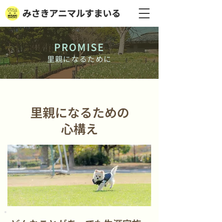
みさきアニマルすまいる
PROMISE
里親になるために
​里親になるための
心構え