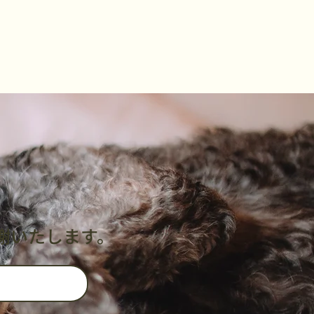
謝いたします。