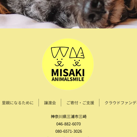
里親になるために
譲渡会
ご寄付・ご支援
クラウドファンデ
神奈川県三浦市三崎
046-882-6070
080-6571-3026