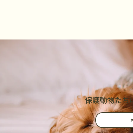
保護動物たち