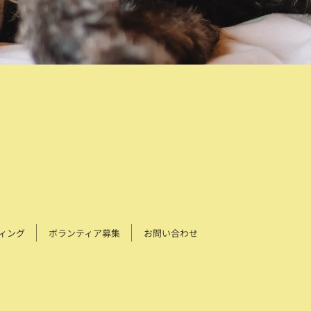
ィング
ボランティア募集
お問い合わせ