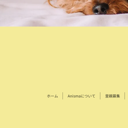
ホーム
Anismaについて
里親募集