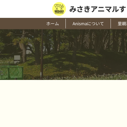
みさきアニマルす
ホーム
Anismaについて
里親
クラウドフ